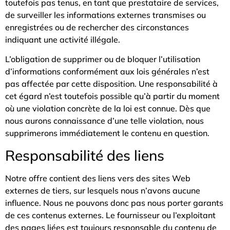
toutefois pas tenus, en tant que prestataire de services,
de surveiller les informations externes transmises ou
enregistrées ou de rechercher des circonstances
indiquant une activité illégale.
L’obligation de supprimer ou de bloquer l’utilisation
d’informations conformément aux lois générales n’est
pas affectée par cette disposition. Une responsabilité à
cet égard n’est toutefois possible qu’à partir du moment
où une violation concrète de la loi est connue. Dès que
nous aurons connaissance d’une telle violation, nous
supprimerons immédiatement le contenu en question.
Responsabilité des liens
Notre offre contient des liens vers des sites Web
externes de tiers, sur lesquels nous n’avons aucune
influence. Nous ne pouvons donc pas nous porter garants
de ces contenus externes. Le fournisseur ou l’exploitant
des pages liées est toujours responsable du contenu de