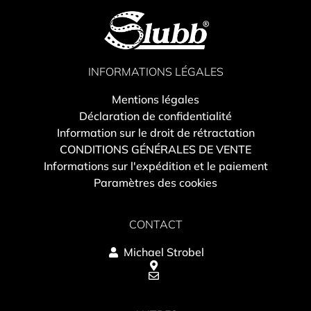
INFORMATIONS LÉGALES
Mentions légales
Déclaration de confidentialité
Information sur le droit de rétractation
CONDITIONS GÉNÉRALES DE VENTE
Informations sur l'expédition et le paiement
Paramètres des cookies
CONTACT
Michael Strobel