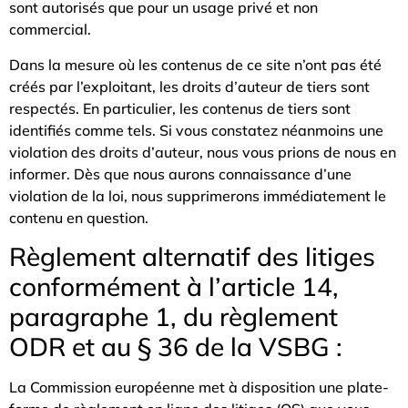
sont autorisés que pour un usage privé et non
commercial.
Dans la mesure où les contenus de ce site n’ont pas été
créés par l’exploitant, les droits d’auteur de tiers sont
respectés. En particulier, les contenus de tiers sont
identifiés comme tels. Si vous constatez néanmoins une
violation des droits d’auteur, nous vous prions de nous en
informer. Dès que nous aurons connaissance d’une
violation de la loi, nous supprimerons immédiatement le
contenu en question.
Règlement alternatif des litiges
conformément à l’article 14,
paragraphe 1, du règlement
ODR et au § 36 de la VSBG :
La Commission européenne met à disposition une plate-