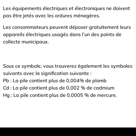
Les équipements électriques et électroniques ne doivent
pas être jetés avec les ordures ménagères.
Les consommateurs peuvent déposer gratuitement leurs
appareils électriques usagés dans l’un des points de
collecte municipaux.
Sous ce symbole, vous trouverez également les symboles
suivants avec la signification suivante :
Pb : La pile contient plus de 0,004% de plomb
Cd : La pile contient plus de 0,002 % de cadmium
Hg : La pile contient plus de 0,0005 % de mercure.