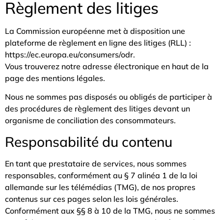
Règlement des litiges
La Commission européenne met à disposition une
plateforme de règlement en ligne des litiges (RLL)
:
https://ec.europa.eu/consumers/odr.
Vous trouverez notre adresse électronique en haut de la
page des mentions légales.
Nous ne sommes pas disposés ou obligés de participer à
des procédures de règlement des litiges devant un
organisme de conciliation des consommateurs.
Responsabilité du contenu
En tant que prestataire de services, nous sommes
responsables, conformément au § 7 alinéa 1 de la loi
allemande sur les télémédias (TMG), de nos propres
contenus sur ces pages selon les lois générales.
Conformément aux §§ 8 à 10 de la TMG, nous ne sommes