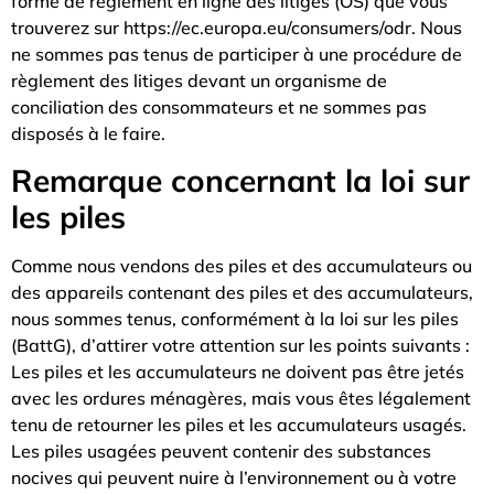
forme de règlement en ligne des litiges (OS) que vous
trouverez sur
https://ec.europa.eu/consumers/odr
. Nous
ne sommes pas tenus de participer à une procédure de
règlement des litiges devant un organisme de
conciliation des consommateurs et ne sommes pas
disposés à le faire.
Remarque concernant la loi sur
les piles
Comme nous vendons des piles et des accumulateurs ou
des appareils contenant des piles et des accumulateurs,
nous sommes tenus, conformément à la loi sur les piles
(BattG), d’attirer votre attention sur les points suivants :
Les piles et les accumulateurs ne doivent pas être jetés
avec les ordures ménagères, mais vous êtes légalement
tenu de retourner les piles et les accumulateurs usagés.
Les piles usagées peuvent contenir des substances
nocives qui peuvent nuire à l’environnement ou à votre