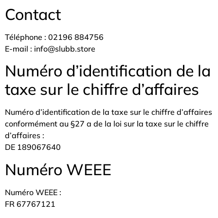
Contact
Téléphone : 02196 884756
E-mail : info@slubb.store
Numéro d’identification de la
taxe sur le chiffre d’affaires
Numéro d’identification de la taxe sur le chiffre d’affaires
conformément au §27 a de la loi sur la taxe sur le chiffre
d’affaires :
DE 189067640
Numéro WEEE
Numéro WEEE :
FR 67767121