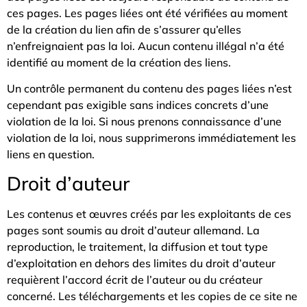
ces pages. Les pages liées ont été vérifiées au moment
de la création du lien afin de s’assurer qu’elles
n’enfreignaient pas la loi. Aucun contenu illégal n’a été
identifié au moment de la création des liens.
Un contrôle permanent du contenu des pages liées n’est
cependant pas exigible sans indices concrets d’une
violation de la loi. Si nous prenons connaissance d’une
violation de la loi, nous supprimerons immédiatement les
liens en question.
Droit d’auteur
Les contenus et œuvres créés par les exploitants de ces
pages sont soumis au droit d’auteur allemand. La
reproduction, le traitement, la diffusion et tout type
d’exploitation en dehors des limites du droit d’auteur
requièrent l’accord écrit de l’auteur ou du créateur
concerné. Les téléchargements et les copies de ce site ne