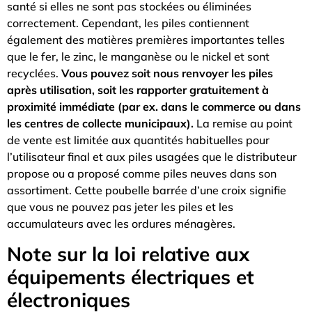
santé si elles ne sont pas stockées ou éliminées
correctement. Cependant, les piles contiennent
également des matières premières importantes telles
que le fer, le zinc, le manganèse ou le nickel et sont
recyclées.
Vous pouvez soit nous renvoyer les piles
après utilisation, soit les rapporter gratuitement à
proximité immédiate (par ex. dans le commerce ou dans
les centres de collecte municipaux).
La remise au point
de vente est limitée aux quantités habituelles pour
l’utilisateur final et aux piles usagées que le distributeur
propose ou a proposé comme piles neuves dans son
assortiment. Cette poubelle barrée d’une croix signifie
que vous ne pouvez pas jeter les piles et les
accumulateurs avec les ordures ménagères.
Note sur la loi relative aux
équipements électriques et
électroniques