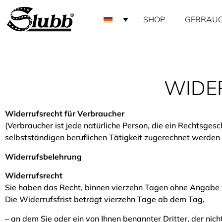
SHOP
GEBRAU
WIDE
Widerrufsrecht für Verbraucher
(Verbraucher ist jede natürliche Person, die ein Rechtsge
selbstständigen beruflichen Tätigkeit zugerechnet werden 
Widerrufsbelehrung
Widerrufsrecht
Sie haben das Recht, binnen vierzehn Tagen ohne Angabe 
Die Widerrufsfrist beträgt vierzehn Tage ab dem Tag,
– an dem Sie oder ein von Ihnen benannter Dritter, der nic