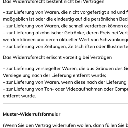
Das Widerrufsrecht besteht nicht bei Verträgen
– zur Lieferung von Waren, die nicht vorgefertigt sind un
maßgeblich ist oder die eindeutig auf die persönlichen Be
– zur Lieferung von Waren, die schnell verderben können o
– zur Lieferung alkoholischer Getränke, deren Preis bei Ve
werden können und deren aktueller Wert von Schwankungen
– zur Lieferung von Zeitungen, Zeitschriften oder Illustr
Das Widerrufsrecht erlischt vorzeitig bei Verträgen
– zur Lieferung versiegelter Waren, die aus Gründen des 
Versiegelung nach der Lieferung entfernt wurde;
– zur Lieferung von Waren, wenn diese nach der Lieferung
– zur Lieferung von Ton- oder Videoaufnahmen oder Comput
entfernt wurde.
Muster-Widerrufsformular
(Wenn Sie den Vertrag widerrufen wollen, dann füllen Sie b