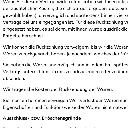
Wenn Sie diesen Vertrag widerrufen, haben wir Ihnen alle 
der zusätzlichen Kosten, die sich daraus ergeben, dass Sie
gewählt haben), unverzüglich und spätestens binnen vierz
Vertrags bei uns eingegangen ist. Für diese Rückzahlung v
eingesetzt haben, es sei denn, mit Ihnen wurde ausdrückl
Entgelte berechnet.
Wir können die Rückzahlung verweigern, bis wir die Waren
Waren zurückgesandt haben, je nachdem, welches der frühe
Sie haben die Waren unverzüglich und in jedem Fall späte
Vertrags unterrichten, an uns zurückzusenden oder zu über
absenden.
Wir tragen die Kosten der Rücksendung der Waren.
Sie müssen für einen etwaigen Wertverlust der Waren nur 
Eigenschaften und Funktionsweise der Waren nicht notwen
Ausschluss- bzw. Erlöschensgründe