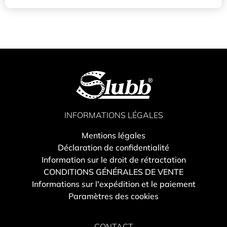
INFORMATIONS LÉGALES
Mentions légales
Déclaration de confidentialité
Information sur le droit de rétractation
CONDITIONS GÉNÉRALES DE VENTE
Informations sur l'expédition et le paiement
Paramètres des cookies
CONTACT