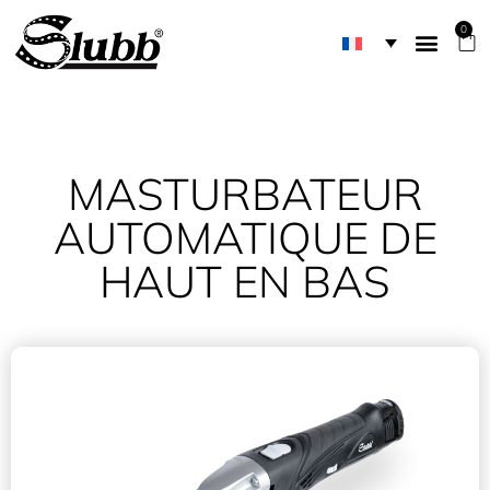
0
MASTURBATEUR
AUTOMATIQUE DE
HAUT EN BAS