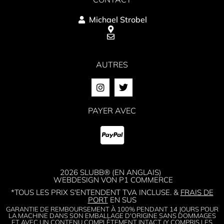
Michael Strobel
AUTRES
PAYER AVEC
2026 SLUBB® (EN ANGLAIS)
WEBDESIGN VON P1 COMMERCE
*TOUS LES PRIX S'ENTENDENT TVA INCLUSE. &
FRAIS DE
PORT
EN SUS
GARANTIE DE REMBOURSEMENT À 100% PENDANT 14 JOURS POUR
LA MACHINE DANS SON EMBALLAGE D'ORIGINE SANS DOMMAGES
ET AVEC UN CONTENU COMPLÈTEMENT INTACT (Y COMPRIS LES