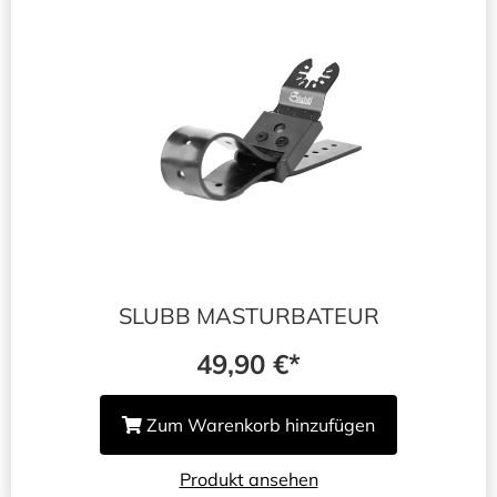
SLUBB MASTURBATEUR
49,90
€
Zum Warenkorb hinzufügen
Produkt ansehen