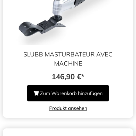
SLUBB MASTURBATEUR AVEC
MACHINE
146,90
€
Zum Warenkorb hinzufügen
Produkt ansehen