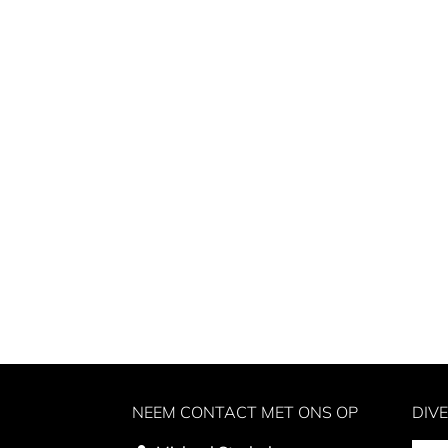
NEEM CONTACT MET ONS OP
DIV