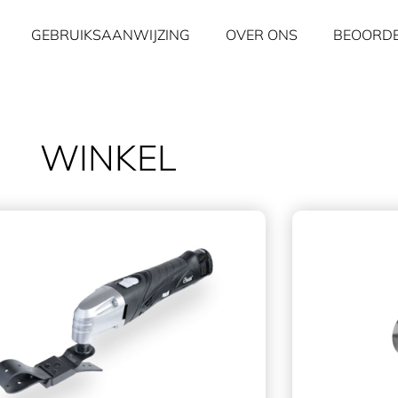
GEBRUIKSAANWIJZING
OVER ONS
BEOORDE
WINKEL