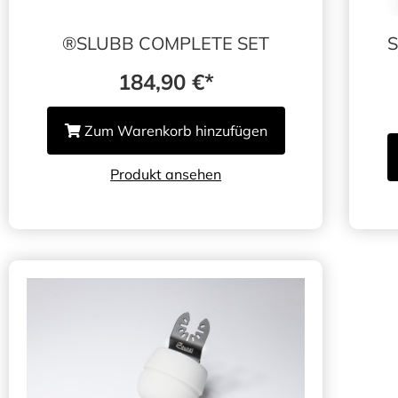
®️SLUBB COMPLETE SET
184,90
€
Zum Warenkorb hinzufügen
Produkt ansehen