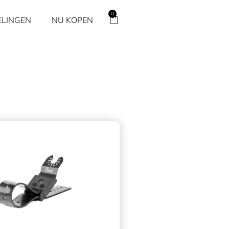
0
LINGEN
NU KOPEN