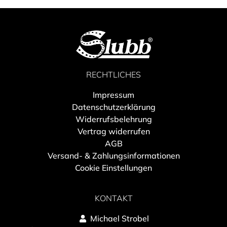
RECHTLICHES
Impressum
Datenschutzerklärung
Widerrufsbelehrung
Vertrag widerrufen
AGB
Versand- & Zahlungsinformationen
Cookie Einstellungen
KONTAKT
Michael Strobel