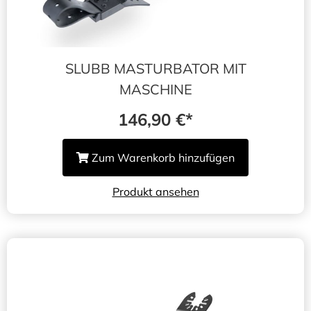
SLUBB MASTURBATOR MIT
MASCHINE
146,90
€
Zum Warenkorb hinzufügen
Produkt ansehen