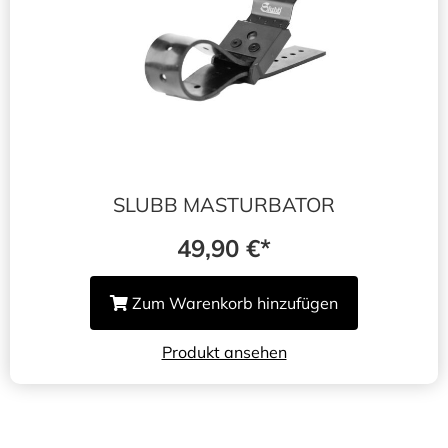
SLUBB MASTURBATOR
49,90
€
Zum Warenkorb hinzufügen
Produkt ansehen