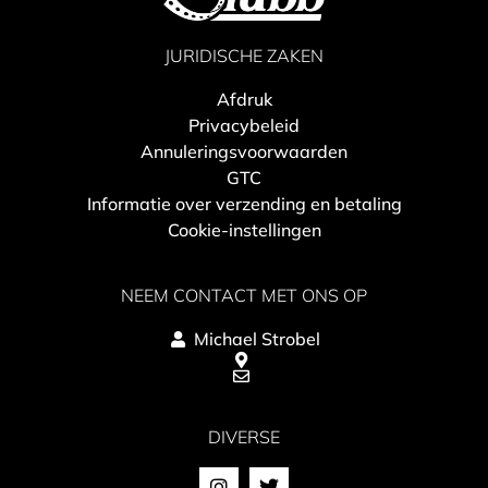
JURIDISCHE ZAKEN
Afdruk
Privacybeleid
Annuleringsvoorwaarden
GTC
Informatie over verzending en betaling
Cookie-instellingen
NEEM CONTACT MET ONS OP
Michael Strobel
DIVERSE