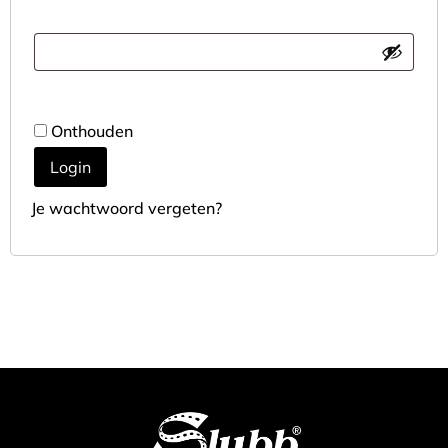
Onthouden
Login
Je wachtwoord vergeten?