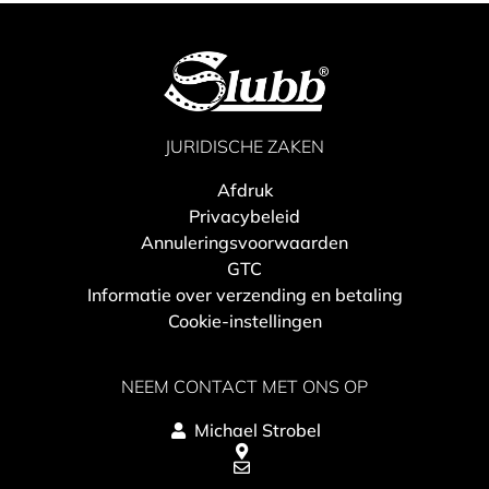
JURIDISCHE ZAKEN
Afdruk
Privacybeleid
Annuleringsvoorwaarden
GTC
Informatie over verzending en betaling
Cookie-instellingen
NEEM CONTACT MET ONS OP
Michael Strobel