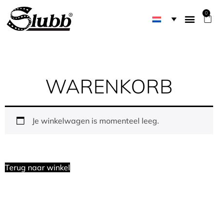
0
WARENKORB
Je winkelwagen is momenteel leeg.
Terug naar winkel